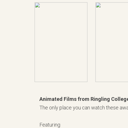
kemenangan.
Toto Togel Menyedi
dan Live Draw Tran
Para pemain mempercayai
Toto Togel
karena situs ini menyediakan be
memungkinkan bettor merasakan pengalaman taruhan transparan da
Banyak pemain togel mencari strategi jitu ketika ingin memasang ang
dimanfaatkan jika mampu membaca pola dan mengatur modal dengan 
Banyak pemain memilih untuk bergabung di
Situs Togel
karena menawa
yang akurat dan metode transaksi cepat yang membuat aktivitas taru
Strategi Unggul Pem
Untuk Mencapai Jac
Animated Films from Ringling College
The only place you can watch these awar
Banyak situs judi online menghadirkan inovasi layanan transaksi sede
cepat, dan sangat terjangkau bagi pemain pemula maupun profesional
Para pemain profesional sering melakukan pengujian terhadap berb
Featuring
perak
dapat memberikan keseimbangan optimal antara frekuensi keme