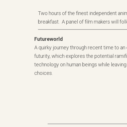
Keindahan budaya Asia dituangkan dengan sempurna dalam permain
Mahjong juga memiliki gameplay yang sederhana namun menantang. 
Two hours of the finest independent anim
Bonus besar menjadi salah satu daya tarik utama dalam bermain slot 
breakfast. A panel of film makers will fol
member, referral, dan cashback harian. Dengan adanya bonus ini, p
lebih kecil.
Dunia slot online semakin berkembang dan menghadirkan berbagai p
yang memiliki tema unik serta hadiah jackpot besar. Jika Anda ingin
Futureworld
yang tepat.
A quirky journey through recent time to an
Promo top-up kali ini beda dari biasanya karena bonusnya gede bang
bersama membuat pengalaman game terasa lebih seru.
futurity, which explores the potential ramif
Bo Togel Hadiah 2d 
technology on human beings while leaving
choices. ​
Menguntungkan bag
Banyak pemain togel yang kini beralih mencari situs dengan hadiah me
memberikan keuntungan besar untuk setiap kemenangan. Dengan hadi
memuaskan.
Dengan berbagai pilihan permainan dan tingkat kesulitan yang bervari
permainan dengan kemampuan mereka. Ini menjadikannya tempat ya
Dalam memilih angka taruhan di
Toto Macau
, banyak pemain yang men
mereka dapat membuat prediksi yang lebih akurat. Meskipun tidak ad