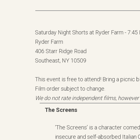
Keindahan budaya Asia dituangkan dengan sempurna dalam permain
Mahjong juga memiliki gameplay yang sederhana namun menantang. 
Bonus besar menjadi salah satu daya tarik utama dalam bermain slot 
member, referral, dan cashback harian. Dengan adanya bonus ini, p
lebih kecil.
Saturday Night Shorts at Ryder Farm - 7:45
Dunia slot online semakin berkembang dan menghadirkan berbagai p
Ryder Farm
yang memiliki tema unik serta hadiah jackpot besar. Jika Anda ingin
yang tepat.
406 Starr Ridge Road
Promo top-up kali ini beda dari biasanya karena bonusnya gede bang
bersama membuat pengalaman game terasa lebih seru.
Southeast, NY 10509
Bo Togel Hadiah 2d 
This event is free to attend! Bring a picnic
Menguntungkan bag
Film order subject to change.
We do not rate independent films, however
Banyak pemain togel yang kini beralih mencari situs dengan hadiah me
memberikan keuntungan besar untuk setiap kemenangan. Dengan hadi
The Screens
memuaskan.
Dengan berbagai pilihan permainan dan tingkat kesulitan yang bervari
permainan dengan kemampuan mereka. Ini menjadikannya tempat ya
‘The Screens’ is a character comed
Dalam memilih angka taruhan di
Toto Macau
, banyak pemain yang men
insecure and self-absorbed Italia
mereka dapat membuat prediksi yang lebih akurat. Meskipun tidak ad