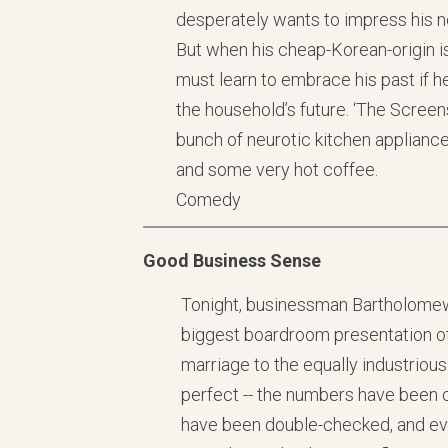
kemenangan.
desperately wants to impress his 
Toto Togel Menyedi
But when his cheap-Korean-origin 
must learn to embrace his past if h
dan Live Draw Tran
the household’s future. ‘The Screens
bunch of neurotic kitchen applianc
Para pemain mempercayai
Toto Togel
karena situs ini menyediakan be
memungkinkan bettor merasakan pengalaman taruhan transparan da
and some very hot coffee.
Banyak pemain togel mencari strategi jitu ketika ingin memasang ang
Comedy
dimanfaatkan jika mampu membaca pola dan mengatur modal dengan 
Banyak pemain memilih untuk bergabung di
Situs Togel
karena menawa
yang akurat dan metode transaksi cepat yang membuat aktivitas taru
Strategi Unggul Pem
Good Business Sense
Tonight, businessman Bartholomew 
Untuk Mencapai Jac
biggest boardroom presentation of h
marriage to the equally industrious
Banyak situs judi online menghadirkan inovasi layanan transaksi sede
perfect -- the numbers have been 
cepat, dan sangat terjangkau bagi pemain pemula maupun profesional
Para pemain profesional sering melakukan pengujian terhadap berb
have been double-checked, and eve
perak
dapat memberikan keseimbangan optimal antara frekuensi keme